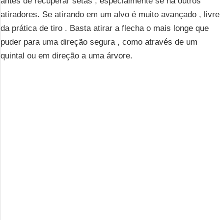
antes de recuperar setas , especialmente se há outros
atiradores. Se atirando em um alvo é muito avançado , livre
da prática de tiro . Basta atirar a flecha o mais longe que
puder para uma direção segura , como através de um
quintal ou em direção a uma árvore.