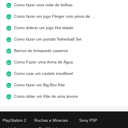
Como fazer uma rede de bolhas
Como fazer um jogo Flinger com pinos de …
Como dobrar um jogo Hut telado
Como fazer um portátil Tetherball Set
Barcos do brinquedo caseiros
Como Fazer uma Arma de Água
Como usar um castelo insuflável
Como fazer um Big Box Kite
Como obter um Kite de uma árvore
PlayStation 2
Rochas e Minerais
Sony PSP