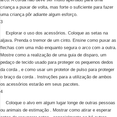
criança a puxar de volta, mas forte o suficiente para fazer
uma criança pôr adiante algum esforço.
3
Explorar o uso dos acessórios. Coloque as setas na
aljava. Prenda o tremor de um cinto. Ensine como puxar as
flechas com uma mão enquanto segura o arco com a outra.
Mostre como a realização de uma guia de disparo, um
pedaço de tecido usado para proteger os pequenos dedos
da corda , e como usar um protetor de pulso para proteger
o braço da corda . Instruções para a utilização de ambos
os acessórios estarão em seus pacotes.
4
Coloque o alvo em algum lugar longe de outras pessoas
ou animais de estimação . Mostrar como atirar e esperar