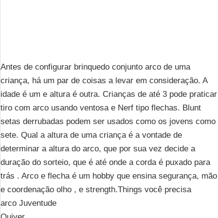
Antes de configurar brinquedo conjunto arco de uma
criança, há um par de coisas a levar em consideração. A
idade é um e altura é outra. Crianças de até 3 pode praticar
tiro com arco usando ventosa e Nerf tipo flechas. Blunt
setas derrubadas podem ser usados ​​como os jovens como
sete. Qual a altura de uma criança é a vontade de
determinar a altura do arco, que por sua vez decide a
duração do sorteio, que é até onde a corda é puxado para
trás . Arco e flecha é um hobby que ensina segurança, mão
e coordenação olho , e strength.Things você precisa
arco Juventude
Quiver