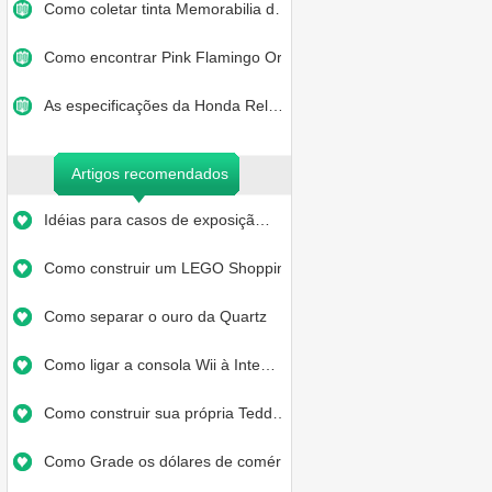
Como coletar tinta Memorabilia d…
Como encontrar Pink Flamingo Orn…
As especificações da Honda Rel…
Artigos recomendados
Idéias para casos de exposiçã…
Como construir um LEGO Shopping
Como separar o ouro da Quartz
Como ligar a consola Wii à Inte…
Como construir sua própria Tedd…
Como Grade os dólares de comér…