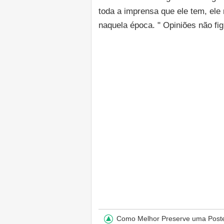
toda a imprensa que ele tem, ele 
naquela época. " Opiniões não fig
Como Melhor Preserve uma Post