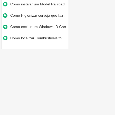
Como instalar um Model Railroad …
Como Higienizar cerveja que faz …
Como excluir um Windows ID Gamer…
Como localizar Combustíveis fó…