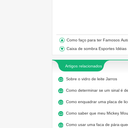
Como faço para ter Famosos Aut
Caixa de sombra Esportes Idéias
Artigos relacionados
Sobre o vidro de leite Jarros
Como determinar se um sinal é d
Como enquadrar uma placa de li
Como saber que meu Mickey Mou
Como usar uma faca de pára-que