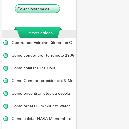
Coleccionar selos
Últimos artigos
Guerra nas Estrelas Diferentes C…
Como vender pré- terremoto 1906…
Como coletar Elvis Dolls
Como Comprar presidencial & Memo…
Como encontrar fotos da escola
Como reparar um Suunto Watch
Como coletar NASA Memorabilia