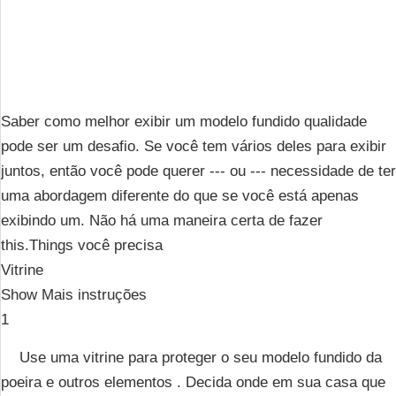
Saber como melhor exibir um modelo fundido qualidade
pode ser um desafio. Se você tem vários deles para exibir
juntos, então você pode querer --- ou --- necessidade de ter
uma abordagem diferente do que se você está apenas
exibindo um. Não há uma maneira certa de fazer
this.Things você precisa
Vitrine
Show Mais instruções
1
Use uma vitrine para proteger o seu modelo fundido da
poeira e outros elementos . Decida onde em sua casa que