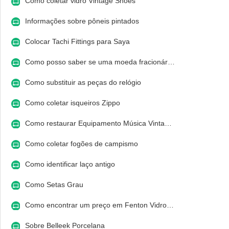
Como coletar vidro Vintage Shoes
Informações sobre pôneis pintados
Colocar Tachi Fittings para Saya
Como posso saber se uma moeda fracionár…
Como substituir as peças do relógio
Como coletar isqueiros Zippo
Como restaurar Equipamento Música Vinta…
Como coletar fogões de campismo
Como identificar laço antigo
Como Setas Grau
Como encontrar um preço em Fenton Vidro…
Sobre Belleek Porcelana