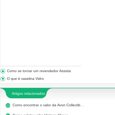
Como se tornar um revendedor Assista
O que é vaselina Vidro
Artigos relacionados
Como encontrar o valor da Avon Collectib…