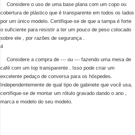
Considere o uso de uma base plana com um copo ou
cobertura de plástico que é transparente em todos os lados
por um único modelo. Certifique-se de que a tampa é forte
o suficiente para resistir a ter um pouco de peso colocado
sobre ele , por razões de segurança .
4
Considere a compra de --- ou --- fazendo uma mesa de
café com um top transparente . Isso pode criar um
excelente pedaço de conversa para os hóspedes.
Independentemente de qual tipo de gabinete que você usa,
certifique-se de montar um rótulo gravado dando o ano ,
marca e modelo do seu modelo.