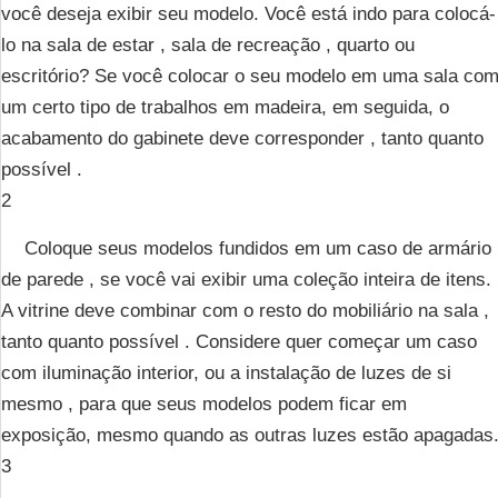
você deseja exibir seu modelo. Você está indo para colocá-
lo na sala de estar , sala de recreação , quarto ou
escritório? Se você colocar o seu modelo em uma sala co
um certo tipo de trabalhos em madeira, em seguida, o
acabamento do gabinete deve corresponder , tanto quanto
possível .
2
Coloque seus modelos fundidos em um caso de armário
de parede , se você vai exibir uma coleção inteira de itens.
A vitrine deve combinar com o resto do mobiliário na sala ,
tanto quanto possível . Considere quer começar um caso
com iluminação interior, ou a instalação de luzes de si
mesmo , para que seus modelos podem ficar em
exposição, mesmo quando as outras luzes estão apagadas
3