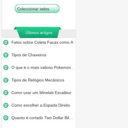
Coleccionar selos
Últimos artigos
Fatos sobre Coleta Facas como Ar…
Tipos de Chaveiros
O que é o mais valioso Pokemon …
Tipos de Relógios Mecânicos
Como usar um Minelab Excalibur
Como escolher a Espada Direito
Quanto é cortado Two Dollar Bil…