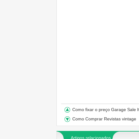
Como fixar o preço Garage Sale 
Como Comprar Revistas vintage
Artigos relacionados