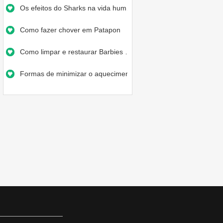
Os efeitos do Sharks na vida hum…
Como fazer chover em Patapon
Como limpar e restaurar Barbies …
Formas de minimizar o aqueciment…