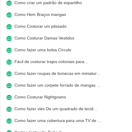
Como criar um padrão de espartilho
Como Hem Braços mangas
Como Costurar um plissado
Como Costurar Damas Vestidos
Como fazer uma bolsa Círculo
Fácil de costurar trajes coloniais para…
Como fazer roupas de bonecas em miniatur…
Como fazer um corpete forrado de mangas …
Como Costurar Nightgowns
Como fazer viés De um quadrado de tecid…
Como fazer uma cobertura para uma TV de …