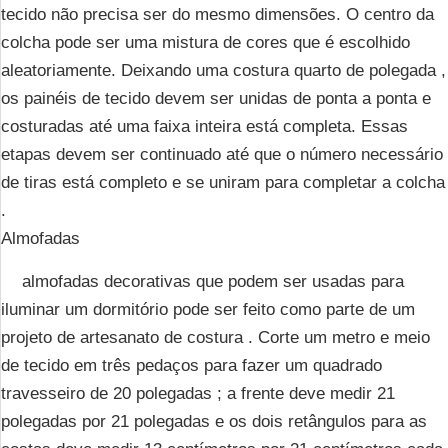
tecido não precisa ser do mesmo dimensões. O centro da
colcha pode ser uma mistura de cores que é escolhido
aleatoriamente. Deixando uma costura quarto de polegada ,
os painéis de tecido devem ser unidas de ponta a ponta e
costuradas até uma faixa inteira está completa. Essas
etapas devem ser continuado até que o número necessário
de tiras está completo e se uniram para completar a colcha
.
Almofadas
almofadas decorativas que podem ser usadas para
iluminar um dormitório pode ser feito como parte de um
projeto de artesanato de costura . Corte um metro e meio
de tecido em três pedaços para fazer um quadrado
travesseiro de 20 polegadas ; a frente deve medir 21
polegadas por 21 polegadas e os dois retângulos para as