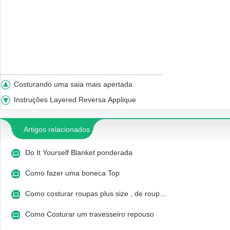
Costurando uma saia mais apertada
Instruções Layered Reversa Applique
Artigos relacionados
Do It Yourself Blanket ponderada
Como fazer uma boneca Top
Como costurar roupas plus size , de roup…
Como Costurar um travesseiro repouso