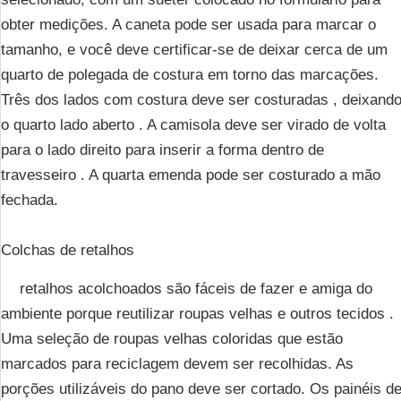
obter medições. A caneta pode ser usada para marcar o
tamanho, e você deve certificar-se de deixar cerca de um
quarto de polegada de costura em torno das marcações.
Três dos lados com costura deve ser costuradas , deixand
o quarto lado aberto . A camisola deve ser virado de volta
para o lado direito para inserir a forma dentro de
travesseiro . A quarta emenda pode ser costurado a mão
fechada.
Colchas de retalhos
retalhos acolchoados são fáceis de fazer e amiga do
ambiente porque reutilizar roupas velhas e outros tecidos .
Uma seleção de roupas velhas coloridas que estão
marcados para reciclagem devem ser recolhidas. As
porções utilizáveis ​​do pano deve ser cortado. Os painéis d