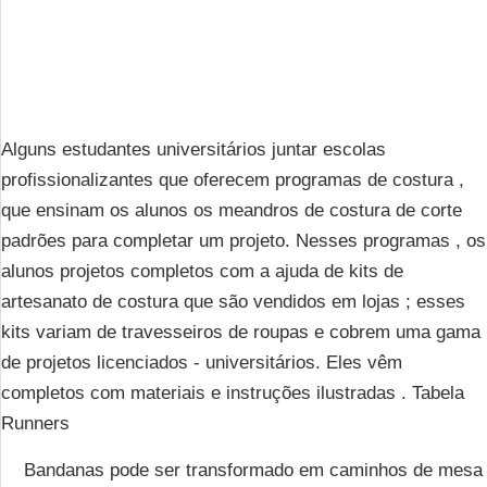
Alguns estudantes universitários juntar escolas
profissionalizantes que oferecem programas de costura ,
que ensinam os alunos os meandros de costura de corte
padrões para completar um projeto. Nesses programas , os
alunos projetos completos com a ajuda de kits de
artesanato de costura que são vendidos em lojas ; esses
kits variam de travesseiros de roupas e cobrem uma gama
de projetos licenciados - universitários. Eles vêm
completos com materiais e instruções ilustradas . Tabela
Runners
Bandanas pode ser transformado em caminhos de mesa