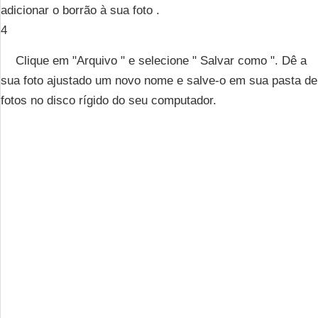
adicionar o borrão à sua foto .
4
Clique em "Arquivo " e selecione " Salvar como ". Dê a
sua foto ajustado um novo nome e salve-o em sua pasta de
fotos no disco rígido do seu computador.