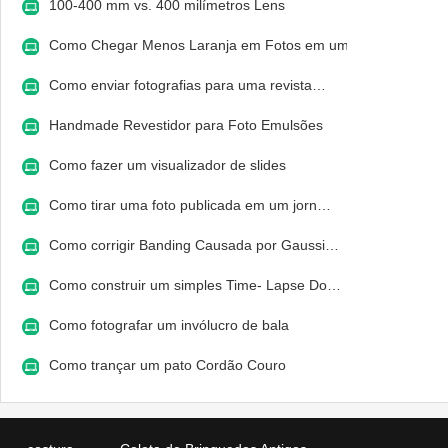
100-400 mm vs. 400 milímetros Lens
Como Chegar Menos Laranja em Fotos em um…
Como enviar fotografias para uma revista…
Handmade Revestidor para Foto Emulsões
Como fazer um visualizador de slides
Como tirar uma foto publicada em um jorn…
Como corrigir Banding Causada por Gaussi…
Como construir um simples Time- Lapse Do…
Como fotografar um invólucro de bala
Como trançar um pato Cordão Couro