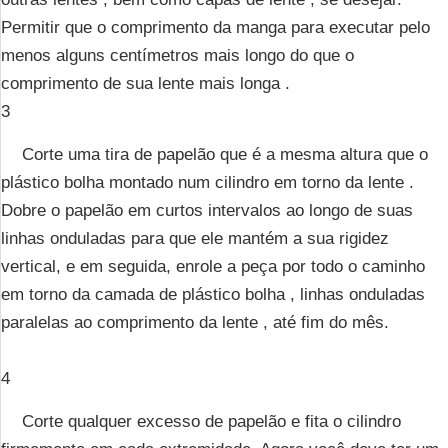
Permitir que o comprimento da manga para executar pelo
menos alguns centímetros mais longo do que o
comprimento de sua lente mais longa .
3
Corte uma tira de papelão que é a mesma altura que o
plástico bolha montado num cilindro em torno da lente .
Dobre o papelão em curtos intervalos ao longo de suas
linhas onduladas para que ele mantém a sua rigidez
vertical, e em seguida, enrole a peça por todo o caminho
em torno da camada de plástico bolha , linhas onduladas
paralelas ao comprimento da lente , até fim do mês.
4
Corte qualquer excesso de papelão e fita o cilindro