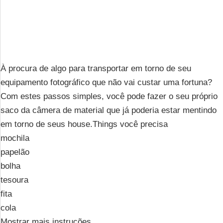
À procura de algo para transportar em torno de seu
equipamento fotográfico que não vai custar uma fortuna?
Com estes passos simples, você pode fazer o seu próprio
saco da câmera de material que já poderia estar mentindo
em torno de seus house.Things você precisa
mochila
papelão
bolha
tesoura
fita
cola
Mostrar mais instruções