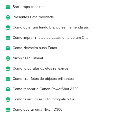
Backdrops caseiros
Presentes Foto Novidade
Como obter um fundo branco sem emenda pa…
Como imprimir fotos de casamento de um C…
Como Nevoeiro suas Fotos
Nikon SLR Tutorial
Como fotografar objetos reflexivos
Como tirar fotos de objetos brilhantes
Como reparar a Canon PowerShot A520
Como fazer um estúdio fotográfico Defi…
Como operar uma Nikon D300