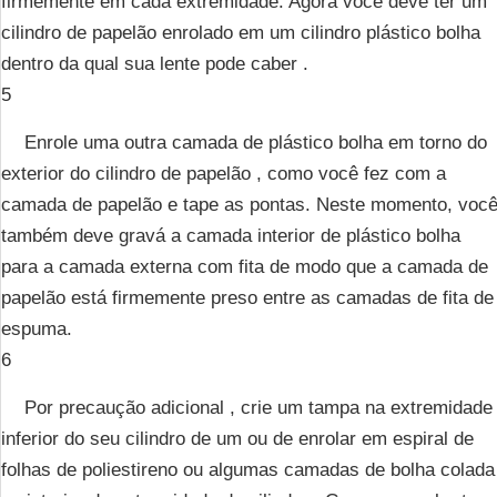
firmemente em cada extremidade. Agora você deve ter um
cilindro de papelão enrolado em um cilindro plástico bolha
dentro da qual sua lente pode caber .
5
Enrole uma outra camada de plástico bolha em torno do
exterior do cilindro de papelão , como você fez com a
camada de papelão e tape as pontas. Neste momento, voc
também deve gravá a camada interior de plástico bolha
para a camada externa com fita de modo que a camada de
papelão está firmemente preso entre as camadas de fita de
espuma.
6
Por precaução adicional , crie um tampa na extremidade
inferior do seu cilindro de um ou de enrolar em espiral de
folhas de poliestireno ou algumas camadas de bolha colada