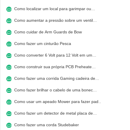
Como localizar um local para garimpar ou…
Como aumentar a pressão sobre um ventil…
Como cuidar de Arm Guards de Bow
Como fazer um cinturão Pesca
Como converter 6 Volt para 12 Volt em um…
Como construir sua própria PCB Preheate…
Como fazer uma corrida Gaming cadeira de…
Como fazer brilhar o cabelo de uma bonec…
Como usar um apeado Mower para fazer pad…
Como fazer um detector de metal placa de…
Como fazer uma corda Studebaker