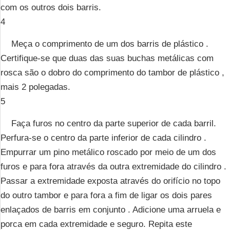
com os outros dois barris.
4
Meça o comprimento de um dos barris de plástico .
Certifique-se que duas das suas buchas metálicas com
rosca são o dobro do comprimento do tambor de plástico ,
mais 2 polegadas.
5
Faça furos no centro da parte superior de cada barril.
Perfura-se o centro da parte inferior de cada cilindro .
Empurrar um pino metálico roscado por meio de um dos
furos e para fora através da outra extremidade do cilindro .
Passar a extremidade exposta através do orifício no topo
do outro tambor e para fora a fim de ligar os dois pares
enlaçados de barris em conjunto . Adicione uma arruela e
porca em cada extremidade e seguro. Repita este