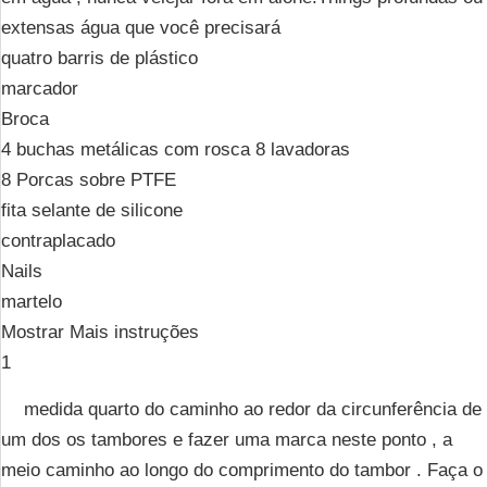
extensas água que você precisará
quatro barris de plástico
marcador
Broca
4 buchas metálicas com rosca 8 lavadoras
8 Porcas sobre PTFE
fita selante de silicone
contraplacado
Nails
martelo
Mostrar Mais instruções
1
medida quarto do caminho ao redor da circunferência de
um dos os tambores e fazer uma marca neste ponto , a
meio caminho ao longo do comprimento do tambor . Faça o