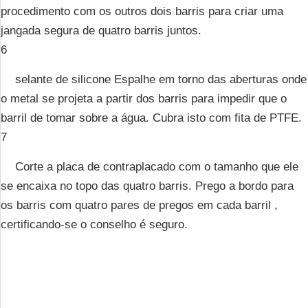
procedimento com os outros dois barris para criar uma
jangada segura de quatro barris juntos.
6
selante de silicone Espalhe em torno das aberturas onde
o metal se projeta a partir dos barris para impedir que o
barril de tomar sobre a água. Cubra isto com fita de PTFE.
7
Corte a placa de contraplacado com o tamanho que ele
se encaixa no topo das quatro barris. Prego a bordo para
os barris com quatro pares de pregos em cada barril ,
certificando-se o conselho é seguro.