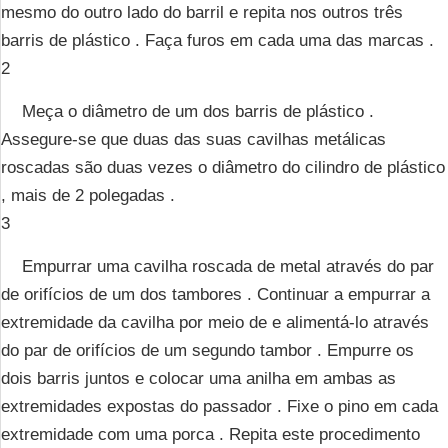
mesmo do outro lado do barril e repita nos outros três
barris de plástico . Faça furos em cada uma das marcas .
2
Meça o diâmetro de um dos barris de plástico .
Assegure-se que duas das suas cavilhas metálicas
roscadas são duas vezes o diâmetro do cilindro de plástico
, mais de 2 polegadas .
3
Empurrar uma cavilha roscada de metal através do par
de orifícios de um dos tambores . Continuar a empurrar a
extremidade da cavilha por meio de e alimentá-lo através
do par de orifícios de um segundo tambor . Empurre os
dois barris juntos e colocar uma anilha em ambas as
extremidades expostas do passador . Fixe o pino em cada
extremidade com uma porca . Repita este procedimento