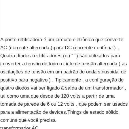
A ponte retificadora é um circuito eletrônico que converte
AC (corrente alternada ) para DC (corrente contínua ) .
Quatro díodos rectificadores (ou " ") são utilizados para
converter a tensão de todo o ciclo de tensão alternada ( as
oscilações de tensão em um padrão de onda sinusoidal de
positivo para negativo ) . Tipicamente , a configuração de
quatro diodos vai ser ligado à saída de um transformador ,
tal como uma que desce de 120 volts a partir de uma
tomada de parede de 6 ou 12 volts , que podem ser usados ​
para a alimentação de devices.Things de estado sólido
comuns que você precisa
transformador AC