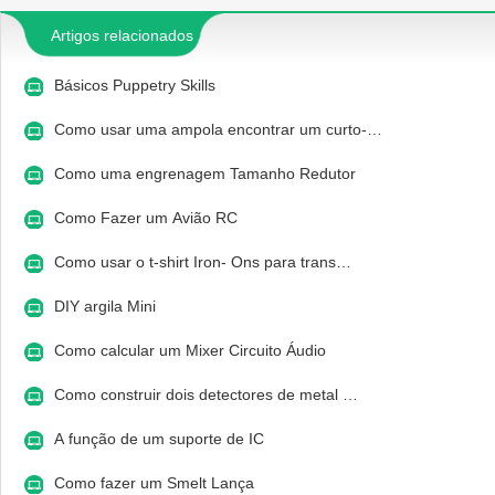
Artigos relacionados
Básicos Puppetry Skills
Como usar uma ampola encontrar um curto-…
Como uma engrenagem Tamanho Redutor
Como Fazer um Avião RC
Como usar o t-shirt Iron- Ons para trans…
DIY argila Mini
Como calcular um Mixer Circuito Áudio
Como construir dois detectores de metal …
A função de um suporte de IC
Como fazer um Smelt Lança