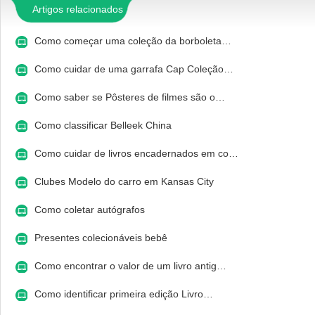
Artigos relacionados
Como começar uma coleção da borboleta…
Como cuidar de uma garrafa Cap Coleção…
Como saber se Pôsteres de filmes são o…
Como classificar Belleek China
Como cuidar de livros encadernados em co…
Clubes Modelo do carro em Kansas City
Como coletar autógrafos
Presentes colecionáveis ​​bebê
Como encontrar o valor de um livro antig…
Como identificar primeira edição Livro…