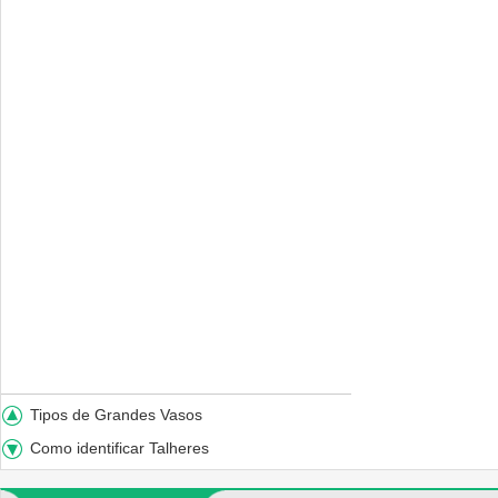
Tipos de Grandes Vasos
Como identificar Talheres