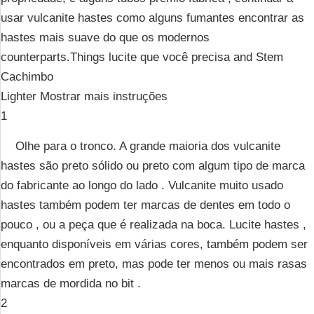
usar vulcanite hastes como alguns fumantes encontrar as
hastes mais suave do que os modernos
counterparts.Things lucite que você precisa and Stem
Cachimbo
Lighter Mostrar mais instruções
1
Olhe para o tronco. A grande maioria dos vulcanite
hastes são preto sólido ou preto com algum tipo de marca
do fabricante ao longo do lado . Vulcanite muito usado
hastes também podem ter marcas de dentes em todo o
pouco , ou a peça que é realizada na boca. Lucite hastes ,
enquanto disponíveis em várias cores, também podem ser
encontrados em preto, mas pode ter menos ou mais rasas
marcas de mordida no bit .
2