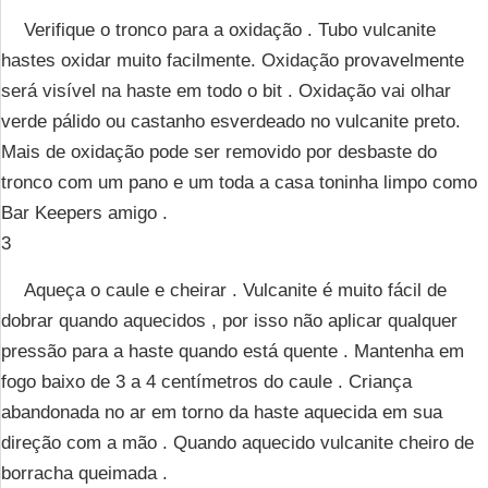
Verifique o tronco para a oxidação . Tubo vulcanite
hastes oxidar muito facilmente. Oxidação provavelmente
será visível na haste em todo o bit . Oxidação vai olhar
verde pálido ou castanho esverdeado no vulcanite preto.
Mais de oxidação pode ser removido por desbaste do
tronco com um pano e um toda a casa toninha limpo como
Bar Keepers amigo .
3
Aqueça o caule e cheirar . Vulcanite é muito fácil de
dobrar quando aquecidos , por isso não aplicar qualquer
pressão para a haste quando está quente . Mantenha em
fogo baixo de 3 a 4 centímetros do caule . Criança
abandonada no ar em torno da haste aquecida em sua
direção com a mão . Quando aquecido vulcanite cheiro de
borracha queimada .