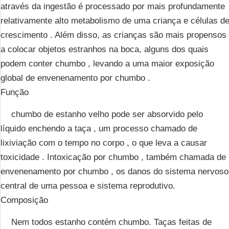
através da ingestão é processado por mais profundamente
relativamente alto metabolismo de uma criança e células d
crescimento . Além disso, as crianças são mais propensos
a colocar objetos estranhos na boca, alguns dos quais
podem conter chumbo , levando a uma maior exposição
global de envenenamento por chumbo .
Função
chumbo de estanho velho pode ser absorvido pelo
líquido enchendo a taça , um processo chamado de
lixiviação com o tempo no corpo , o que leva a causar
toxicidade . Intoxicação por chumbo , também chamada de
envenenamento por chumbo , os danos do sistema nervoso
central de uma pessoa e sistema reprodutivo.
Composição
Nem todos estanho contém chumbo. Taças feitas de