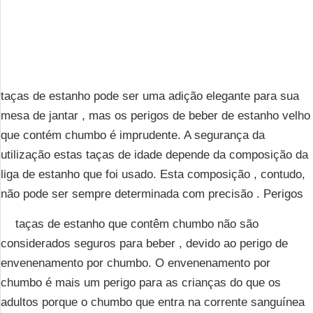
taças de estanho pode ser uma adição elegante para sua
mesa de jantar , mas os perigos de beber de estanho velho
que contém chumbo é imprudente. A segurança da
utilização estas taças de idade depende da composição da
liga de estanho que foi usado. Esta composição , contudo,
não pode ser sempre determinada com precisão . Perigos
taças de estanho que contêm chumbo não são
considerados seguros para beber , devido ao perigo de
envenenamento por chumbo. O envenenamento por
chumbo é mais um perigo para as crianças do que os
adultos porque o chumbo que entra na corrente sanguínea