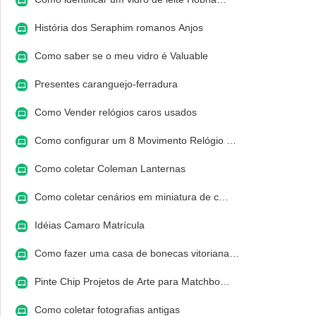
História dos Seraphim romanos Anjos
Como saber se o meu vidro é Valuable
Presentes caranguejo-ferradura
Como Vender relógios caros usados ​​
Como configurar um 8 Movimento Relógio …
Como coletar Coleman Lanternas
Como coletar cenários em miniatura de c…
Idéias Camaro Matrícula
Como fazer uma casa de bonecas vitoriana…
Pinte Chip Projetos de Arte para Matchbo…
Como coletar fotografias antigas