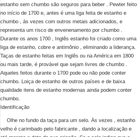
estanho sem chumbo são seguros para beber . Pewter feito
no início de 1700 e, antes é uma liga feita de estanho e
chumbo , às vezes com outros metais adicionados, e
representa um risco de envenenamento por chumbo .
Durante os anos 1700 , Inglês estanho foi criado como uma
liga de estanho, cobre e antimônio , eliminando a liderança.
Taças de estanho feitas em Inglês ou na América em 1800
ou mais tarde, é provável que sejam livres de chumbo .
Aqueles feitos durante o 1700 pode ou não pode conter
chumbo. Loiça de estanho de outros países e de baixa
qualidade itens de estanho modernas ainda podem conter
chumbo.
Identificação
Olhe no fundo da taça para um selo. Às vezes , estanho
velho é carimbado pelo fabricante , dando a localização e