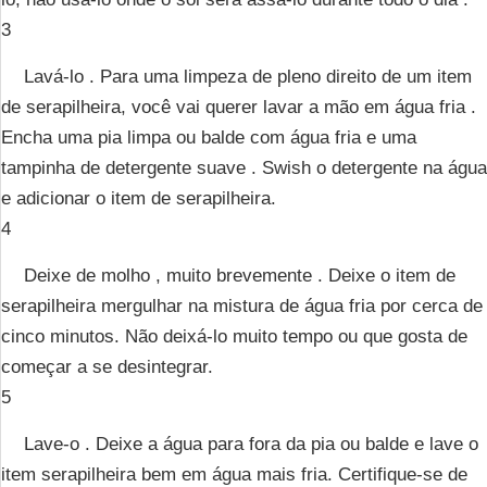
3
Lavá-lo . Para uma limpeza de pleno direito de um item
de serapilheira, você vai querer lavar a mão em água fria .
Encha uma pia limpa ou balde com água fria e uma
tampinha de detergente suave . Swish o detergente na água
e adicionar o item de serapilheira.
4
Deixe de molho , muito brevemente . Deixe o item de
serapilheira mergulhar na mistura de água fria por cerca de
cinco minutos. Não deixá-lo muito tempo ou que gosta de
começar a se desintegrar.
5
Lave-o . Deixe a água para fora da pia ou balde e lave o
item serapilheira bem em água mais fria. Certifique-se de