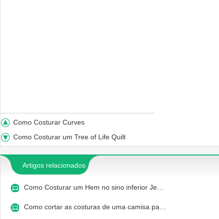
Como Costurar Curves
Como Costurar um Tree of Life Quilt
Artigos relacionados
Como Costurar um Hem no sino inferior Je…
Como cortar as costuras de uma camisa pa…