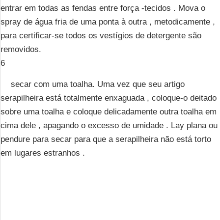
entrar em todas as fendas entre força -tecidos . Mova o
spray de água fria de uma ponta à outra , metodicamente ,
para certificar-se todos os vestígios de detergente são
removidos.
6
secar com uma toalha. Uma vez que seu artigo
serapilheira está totalmente enxaguada , coloque-o deitado
sobre uma toalha e coloque delicadamente outra toalha em
cima dele , apagando o excesso de umidade . Lay plana ou
pendure para secar para que a serapilheira não está torto
em lugares estranhos .