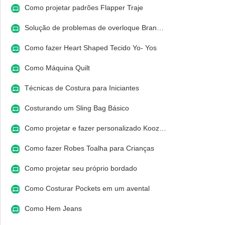
Como projetar padrões Flapper Traje
Solução de problemas de overloque Bran…
Como fazer Heart Shaped Tecido Yo- Yos
Como Máquina Quilt
Técnicas de Costura para Iniciantes
Costurando um Sling Bag Básico
Como projetar e fazer personalizado Kooz…
Como fazer Robes Toalha para Crianças
Como projetar seu próprio bordado
Como Costurar Pockets em um avental
Como Hem Jeans