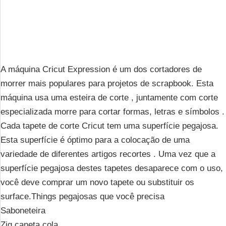
A máquina Cricut Expression é um dos cortadores de
morrer mais populares para projetos de scrapbook. Esta
máquina usa uma esteira de corte , juntamente com corte
especializada morre para cortar formas, letras e símbolos .
Cada tapete de corte Cricut tem uma superfície pegajosa.
Esta superfície é óptimo para a colocação de uma
variedade de diferentes artigos recortes . Uma vez que a
superfície pegajosa destes tapetes desaparece com o uso,
você deve comprar um novo tapete ou substituir os
surface.Things pegajosas que você precisa
Saboneteira
Zig caneta cola