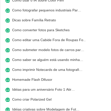
Como usar o IR sobre Color Film
Como fotografar pequenos industriais Par…
Dicas sobre Família Retrato
Como converter fotos para Sketches
Como editar uma Cabide Fora de Roupas Fo…
Como submeter modelo fotos de carros par…
Como saber se alguém está usando minha…
Como imprimir Notecards de uma fotografi…
Homemade Flash Difusor
Idéias para um aniversário Foto 1 Atir…
Como criar Polarized Gel
Idéias criativas sobre Modelagem de Fot…