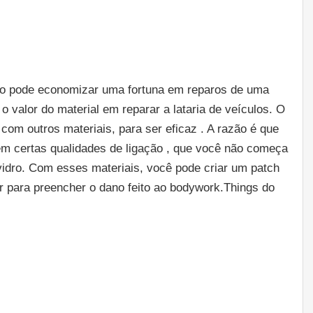
idro pode economizar uma fortuna em reparos de uma
 valor do material em reparar a lataria de veículos. O
com outros materiais, para ser eficaz . A razão é que
m certas qualidades de ligação , que você não começa
vidro. Com esses materiais, você pode criar um patch
r para preencher o dano feito ao bodywork.Things do