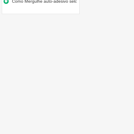
Como Mergulhe auto-adesivo selos…