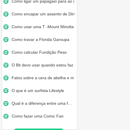
Como ligar um papagaio para as c…
Como encapar um assento de Dirt …
Como usar uma T -Mount Minolta M…
Como travar a Florida Garoupa
Como calcular Fundição Peso
O Bit devo usar quando estou faz…
Fatos sobre a cera de abelha e m…
O que é um surfista Lifestyle
Qual é a diferença entre uma f…
Como fazer uma Comic Fan