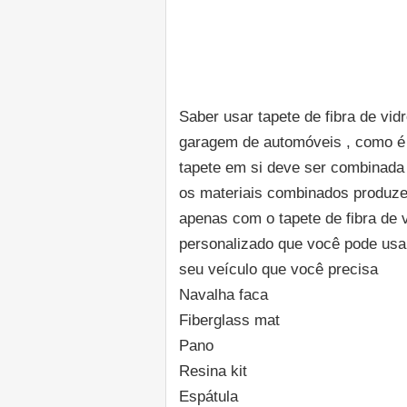
Saber usar tapete de fibra de v
garagem de automóveis , como é o
tapete em si deve ser combinada 
os materiais combinados produze
apenas com o tapete de fibra de 
personalizado que você pode usa
seu veículo que você precisa
Navalha faca
Fiberglass mat
Pano
Resina kit
Espátula