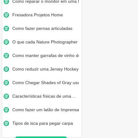
Como reparar o monitor em uma Mo…
Fresadora Projetos Home
Como fazer pernas articuladas
O que cada Nature Photographer N…
Como manter garrafas de vinho de…
Como reduzir uma Jersey Hockey
Como Chegar Shades of Gray usand…
Características físicas de uma…
Como fazer um latão de Imprensa…
Tipos de isca para pegar carpa