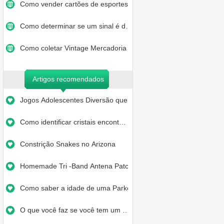
Como vender cartões de esportes…
Como determinar se um sinal é d…
Como coletar Vintage Mercadoria …
Artigos recomendados
Jogos Adolescentes Diversão que…
Como identificar cristais encont…
Constrição Snakes no Arizona
Homemade Tri -Band Antena Patch
Como saber a idade de uma Parker…
O que você faz se você tem um …