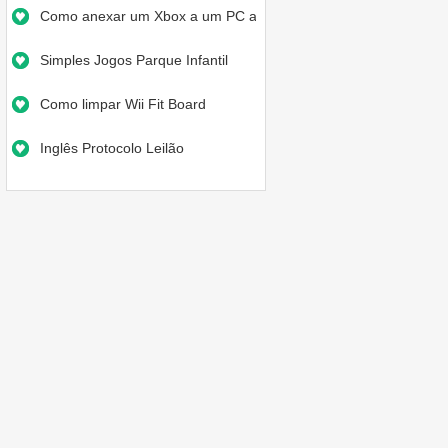
Como anexar um Xbox a um PC atra…
Simples Jogos Parque Infantil
Como limpar Wii Fit Board
Inglês Protocolo Leilão