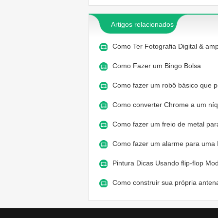
Artigos relacionados
Como Ter Fotografia Digital & am
Como Fazer um Bingo Bolsa
Como fazer um robô básico que 
Como converter Chrome a um ní
Como fazer um freio de metal pa
Como fazer um alarme para uma
Pintura Dicas Usando flip-flop Mo
Como construir sua própria anten