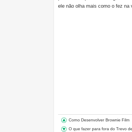
ele não olha mais como o fez na v
Como Desenvolver Brownie Film
O que fazer para fora do Trevo 