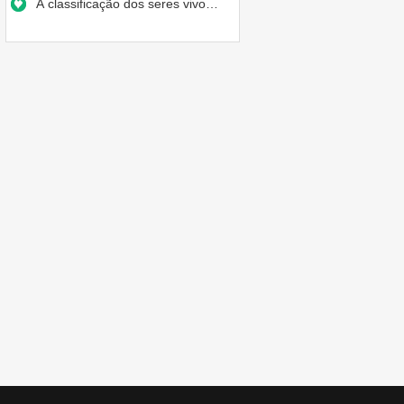
A classificação dos seres vivo…